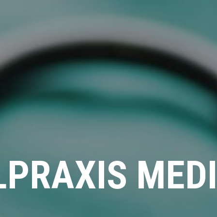
LPRAXIS MED